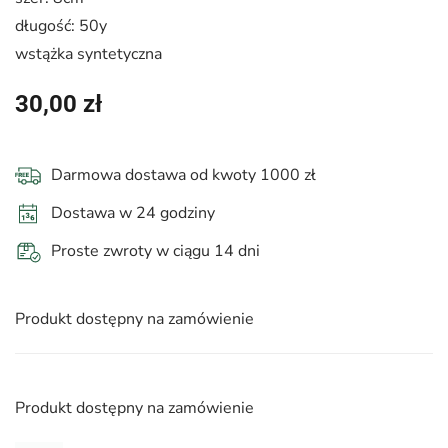
długość: 50y
wstążka syntetyczna
30,00
zł
Darmowa dostawa od kwoty 1000 zł
Dostawa w 24 godziny
Proste zwroty w ciągu 14 dni
Produkt dostępny na zamówienie
Produkt dostępny na zamówienie