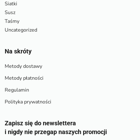
Siatki
Susz
Taśmy
Uncategorized
Na skróty
Metody dostawy
Metody płatności
Regulamin
Polityka prywatności
Zapisz się do newslettera
i nigdy nie przegap naszych promocji