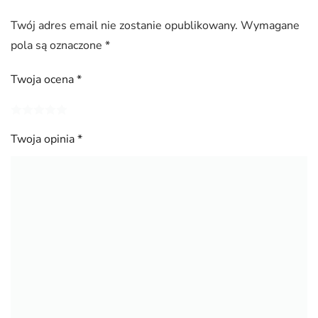
Twój adres email nie zostanie opublikowany.
Wymagane
pola są oznaczone
*
Twoja ocena
*
Twoja opinia
*