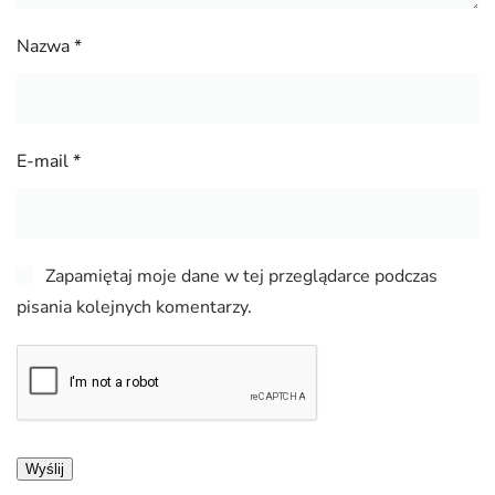
Nazwa
*
E-mail
*
Zapamiętaj moje dane w tej przeglądarce podczas
pisania kolejnych komentarzy.