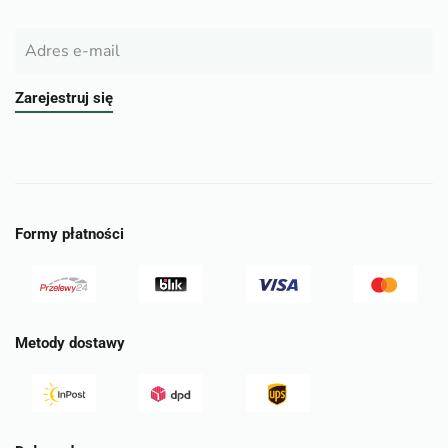
Zarejestruj się
Formy płatności
Metody dostawy