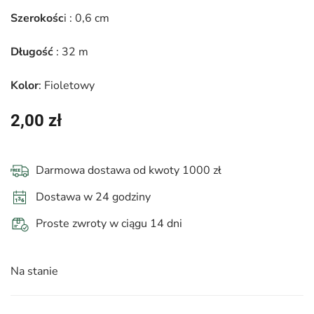
Szerokośc
i : 0,6 cm
Długość
: 32 m
Kolor
: Fioletowy
2,00
zł
Darmowa dostawa od kwoty 1000 zł
Dostawa w 24 godziny
Proste zwroty w ciągu 14 dni
Na stanie