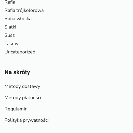
Rafia
Rafia trójkolorowa
Rafia włoska
Siatki
Susz
Taśmy
Uncategorized
Na skróty
Metody dostawy
Metody płatności
Regulamin
Polityka prywatności