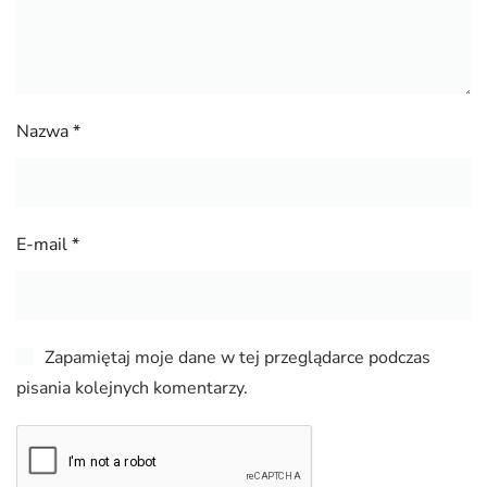
Nazwa
*
E-mail
*
Zapamiętaj moje dane w tej przeglądarce podczas
pisania kolejnych komentarzy.