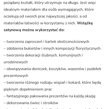
pożądany kształt, który utrzymuje na długo. Jest więc
idealnym materiałem dla osób wymagających, które
oczekują od swoich prac najwyższej jakości, a od
materiałów łatwości w korzystaniu z nich.
Wstążkę
satynową można wykorzystać do:
– tworzenia zaproszeń i kartek okolicznościowych
– zdobienia bukietów i innych kompozycji florystycznych
– tworzenia dekoracji ślubnych, komunijnych i
urodzinowych
– obwiązywania doniczek, koszyków, wazonów i pudełek
prezentowych
– tworzenia różnego rodzaju wiązań i kokard, które będą
pięknym dopełnieniem prac
– fantazyjnego pakowania prezentów na każdą okazję
– dekorowania świec i stroików