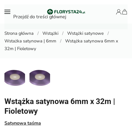
Przejdź do treści głównej
Strona główna
Wstążki
Wstążki satynowe
Wstażka satynowa | 6mm
Wstążka satynowa 6mm x
32m | Fioletowy
Wstążka satynowa 6mm x 32m |
Fioletowy
Satynowa taśma