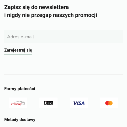
Zapisz się do newslettera
i nigdy nie przegap naszych promocji
Zarejestruj się
Formy płatności
Metody dostawy