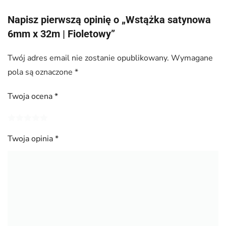
Napisz pierwszą opinię o „Wstążka satynowa
6mm x 32m | Fioletowy”
Twój adres email nie zostanie opublikowany.
Wymagane
pola są oznaczone
*
Twoja ocena
*
Twoja opinia
*