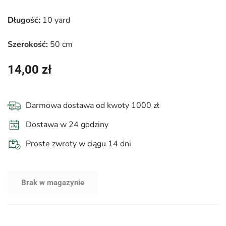
Długość:
10 yard
Szerokość:
50 cm
14,00
zł
Darmowa dostawa od kwoty 1000 zł
Dostawa w 24 godziny
Proste zwroty w ciągu 14 dni
Brak w magazynie