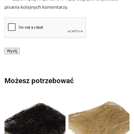
pisania kolejnych komentarzy.
Możesz potrzebować