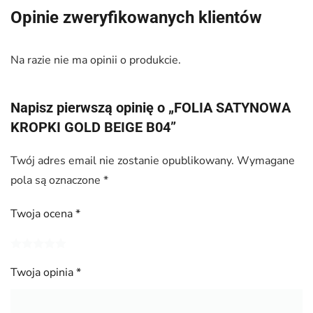
Opinie zweryfikowanych klientów
Na razie nie ma opinii o produkcie.
Napisz pierwszą opinię o „FOLIA SATYNOWA
KROPKI GOLD BEIGE B04”
Twój adres email nie zostanie opublikowany.
Wymagane
pola są oznaczone
*
Twoja ocena
*
Twoja opinia
*