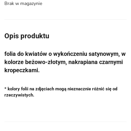
Brak w magazynie
Opis produktu
folia do kwiatów o wykończeniu satynowym, w
kolorze beżowo-złotym, nakrapiana czarnymi
kropeczkami.
* kolory folii na zdjęciach mogą nieznacznie różnić się od
rzeczywistych.