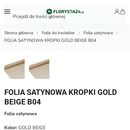
Przejdź do treści głównej
Strona główna
Folia do kwiatów
Folia satynowa
FOLIA SATYNOWA KROPKI GOLD BEIGE B04
FOLIA SATYNOWA KROPKI GOLD
BEIGE B04
Folia satynowa
Kolor:
GOLD BEIGE