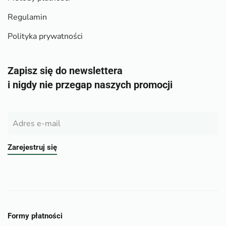
Regulamin
Polityka prywatności
Zapisz się do newslettera
i nigdy nie przegap naszych promocji
Zarejestruj się
Formy płatności