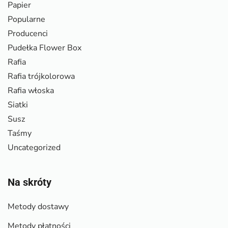
Papier
Popularne
Producenci
Pudełka Flower Box
Rafia
Rafia trójkolorowa
Rafia włoska
Siatki
Susz
Taśmy
Uncategorized
Na skróty
Metody dostawy
Metody płatności