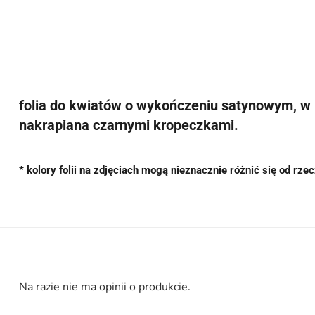
folia do kwiatów o wykończeniu satynowym, w
nakrapiana czarnymi kropeczkami.
* kolory folii na zdjęciach mogą nieznacznie różnić się od rze
Na razie nie ma opinii o produkcie.