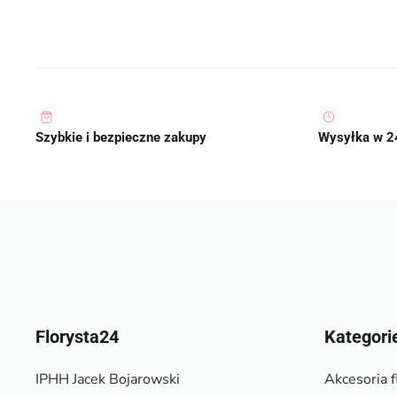
Szybkie i bezpieczne zakupy
Wysyłka w 2
Florysta24
Kategori
IPHH Jacek Bojarowski
Akcesoria f