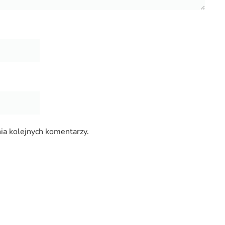
ia kolejnych komentarzy.