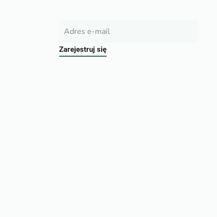
Zarejestruj się