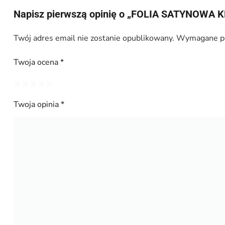
Napisz pierwszą opinię o „FOLIA SATYNOWA 
Twój adres email nie zostanie opublikowany.
Wymagane po
Twoja ocena
*
Twoja opinia
*