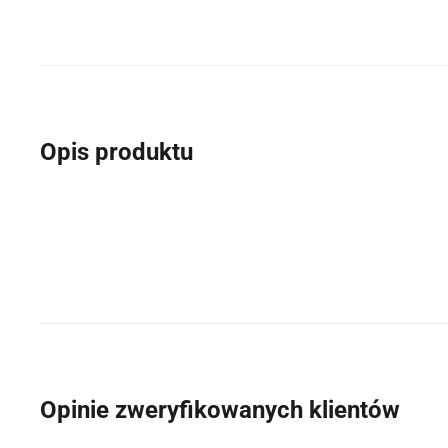
Opis produktu
Opinie zweryfikowanych klientów