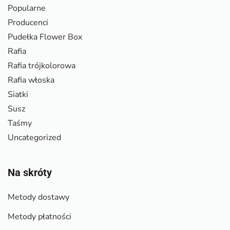
Popularne
Producenci
Pudełka Flower Box
Rafia
Rafia trójkolorowa
Rafia włoska
Siatki
Susz
Taśmy
Uncategorized
Na skróty
Metody dostawy
Metody płatności