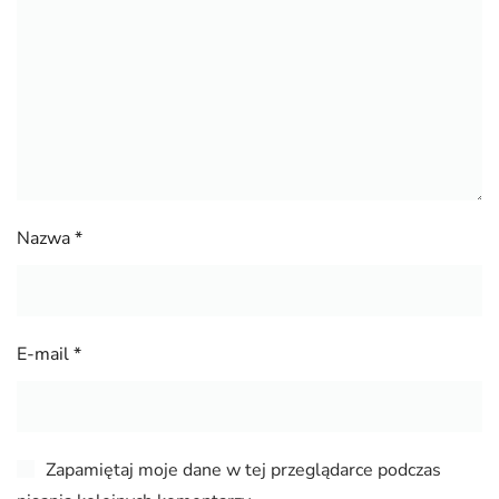
Nazwa
*
E-mail
*
Zapamiętaj moje dane w tej przeglądarce podczas