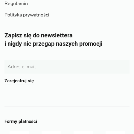
Regulamin
Polityka prywatności
Zapisz się do newslettera
i nigdy nie przegap naszych promocji
Zarejestruj się
Formy płatności