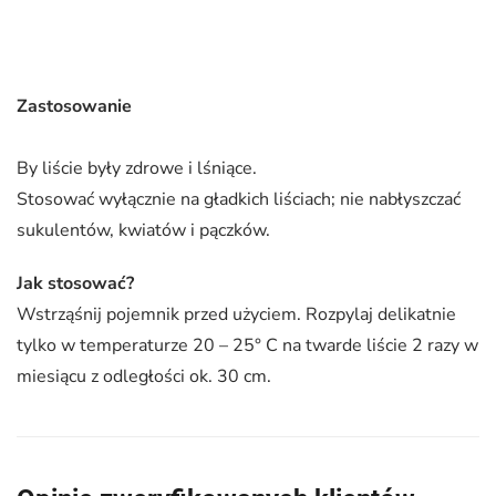
Zastosowanie
By liście były zdrowe i lśniące.
Stosować wyłącznie na gładkich liściach; nie nabłyszczać
sukulentów, kwiatów i pączków.
Jak stosować?
Wstrząśnij pojemnik przed użyciem. Rozpylaj delikatnie
tylko w temperaturze 20 – 25° C na twarde liście 2 razy w
miesiącu z odległości ok. 30 cm.