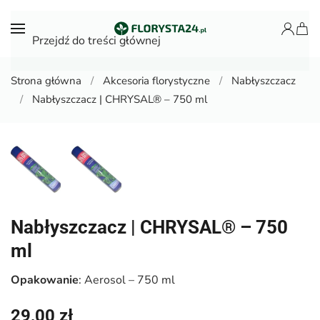
Przejdź do treści głównej
Strona główna
Akcesoria florystyczne
Nabłyszczacz
Nabłyszczacz | CHRYSAL® – 750 ml
Nabłyszczacz | CHRYSAL® – 750
ml
Opakowanie
: Aerosol – 750 ml
29,00
zł