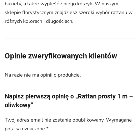
bukiety, a także wypleść z niego koszyk. W naszym
sklepie florystycznym znajdziesz szeroki wybór rattanu w
różnych kolorach i długościach.
Opinie zweryfikowanych klientów
Na razie nie ma opinii o produkcie.
Napisz pierwszą opinię o „Rattan prosty 1 m –
oliwkowy”
Twój adres email nie zostanie opublikowany.
Wymagane
pola są oznaczone
*