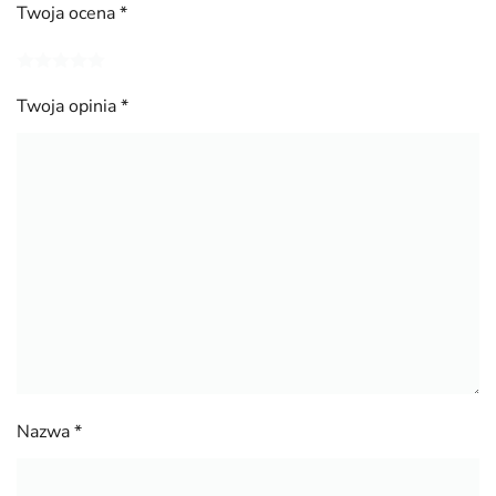
Twoja ocena
*
Twoja opinia
*
Nazwa
*