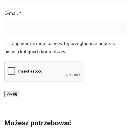
E-mail
*
Zapamiętaj moje dane w tej przeglądarce podczas
pisania kolejnych komentarzy.
Możesz potrzebować