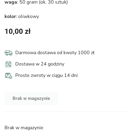
waga
: 50 gram (ok. 30 sztuk)
kolor
: oliwkowy
10,00
zł
Darmowa dostawa od kwoty 1000 zł
Dostawa w 24 godziny
Proste zwroty w ciągu 14 dni
Brak w magazynie
Brak w magazynie