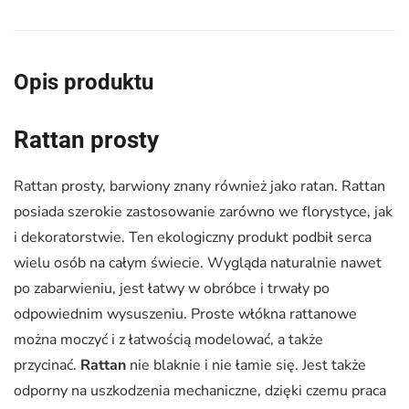
Opis produktu
Rattan prosty
Rattan prosty, barwiony znany również jako ratan. Rattan
posiada szerokie zastosowanie zarówno we florystyce, jak
i dekoratorstwie. Ten ekologiczny produkt podbił serca
wielu osób na całym świecie. Wygląda naturalnie nawet
po zabarwieniu, jest łatwy w obróbce i trwały po
odpowiednim wysuszeniu. Proste włókna rattanowe
można moczyć i z łatwością modelować, a także
przycinać.
Rattan
nie blaknie i nie łamie się. Jest także
odporny na uszkodzenia mechaniczne, dzięki czemu praca