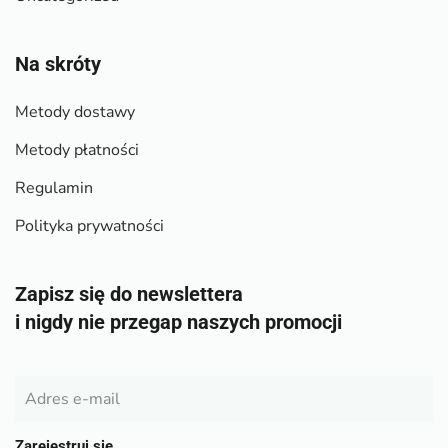
Na skróty
Metody dostawy
Metody płatności
Regulamin
Polityka prywatności
Zapisz się do newslettera
i nigdy nie przegap naszych promocji
Zarejestruj się