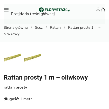
Przejdź do treści głównej
Strona główna
Susz
Rattan
Rattan prosty 1 m –
oliwkowy
Rattan prosty 1 m – oliwkowy
rattan prosty
długość:
1 metr