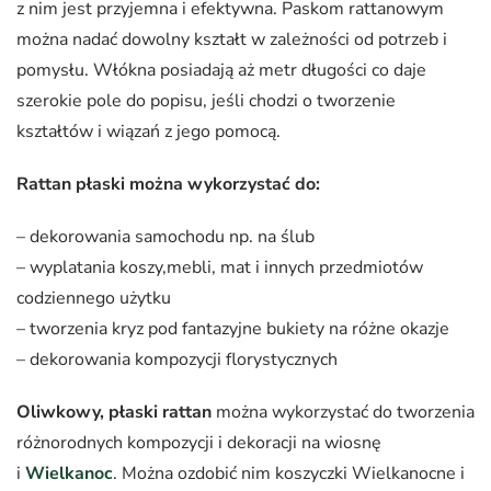
z nim jest przyjemna i efektywna. Paskom rattanowym
można nadać dowolny kształt w zależności od potrzeb i
pomysłu. Włókna posiadają aż metr długości co daje
szerokie pole do popisu, jeśli chodzi o tworzenie
kształtów i wiązań z jego pomocą.
Rattan płaski można wykorzystać do:
– dekorowania samochodu np. na ślub
– wyplatania koszy,mebli, mat i innych przedmiotów
codziennego użytku
– tworzenia kryz pod fantazyjne bukiety na różne okazje
– dekorowania kompozycji florystycznych
Oliwkowy, płaski rattan
można wykorzystać do tworzenia
różnorodnych kompozycji i dekoracji na wiosnę
i
Wielkanoc
. Można ozdobić nim koszyczki Wielkanocne i