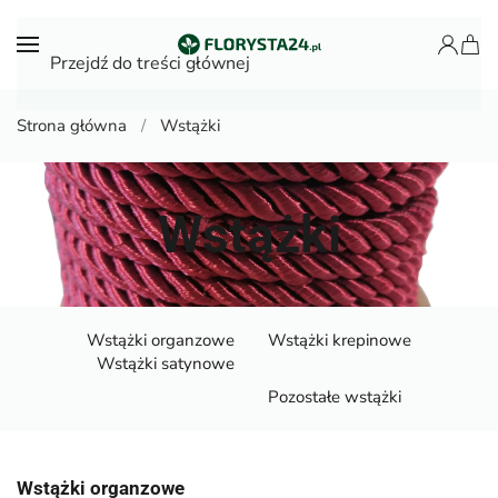
Przejdź do treści głównej
Strona główna
Wstążki
Wstążki
Wstążki organzowe
Wstążki krepinowe
Wstążki satynowe
Pozostałe wstążki
Wstążki organzowe