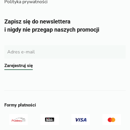
Polityka prywatności
Zapisz się do newslettera
i nigdy nie przegap naszych promocji
Zarejestruj się
Formy płatności