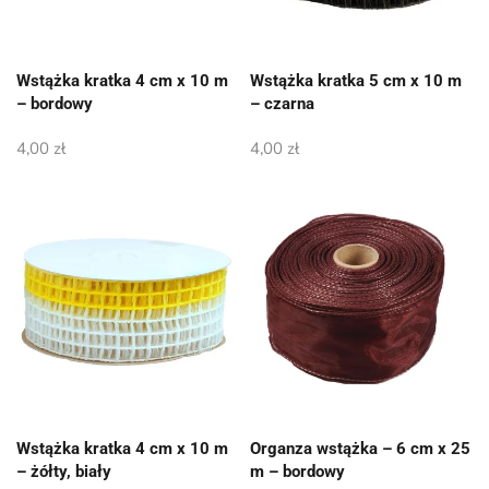
Wstążka kratka 4 cm x 10 m
Wstążka kratka 5 cm x 10 m
– bordowy
– czarna
4,00
zł
4,00
zł
Wstążka kratka 4 cm x 10 m
Organza wstążka – 6 cm x 25
– żółty, biały
m – bordowy