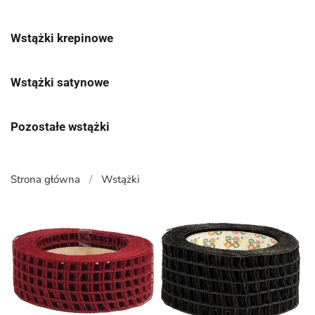
Wstążki krepinowe
Wstążki satynowe
Pozostałe wstążki
Strona główna
Wstążki