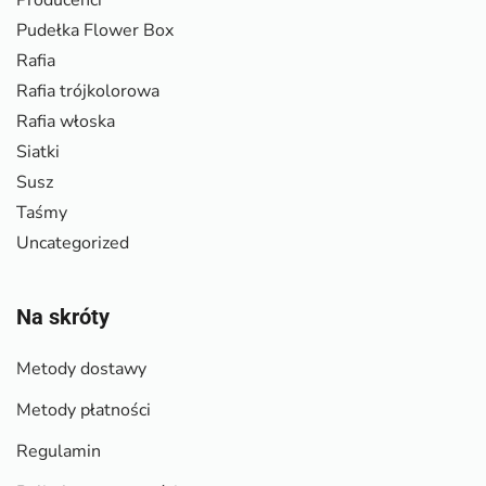
Producenci
Pudełka Flower Box
Rafia
Rafia trójkolorowa
Rafia włoska
Siatki
Susz
Taśmy
Uncategorized
Na skróty
Metody dostawy
Metody płatności
Regulamin