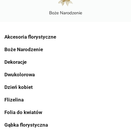
Boże Narodzenie
Akcesoria florystyczne
Boże Narodzenie
Dekoracje
Dwukolorowa
Dzień kobiet
Flizelina
Folia do kwiatów
Gąbka florystyczna