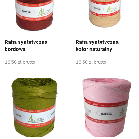
Rafia syntetyczna –
Rafia syntetyczna –
bordowa
kolor naturalny
16,50
zł
brutto
16,50
zł
brutto