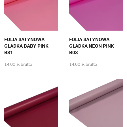
FOLIA SATYNOWA
FOLIA SATYNOWA
GŁADKA BABY PINK
GŁADKA NEON PINK
B31
B03
14,00
zł
brutto
14,00
zł
brutto