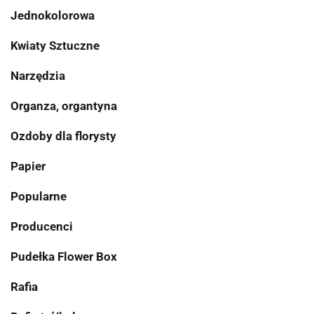
Jednokolorowa
Kwiaty Sztuczne
Narzędzia
Organza, organtyna
Ozdoby dla florysty
Papier
Popularne
Producenci
Pudełka Flower Box
Rafia