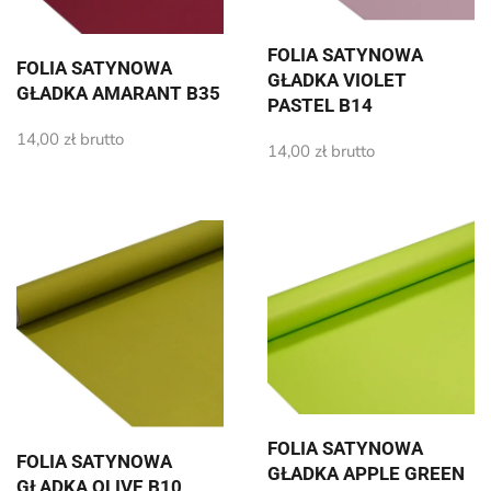
FOLIA SATYNOWA
FOLIA SATYNOWA
GŁADKA VIOLET
GŁADKA AMARANT B35
PASTEL B14
14,00
zł
brutto
14,00
zł
brutto
FOLIA SATYNOWA
FOLIA SATYNOWA
GŁADKA APPLE GREEN
GŁADKA OLIVE B10