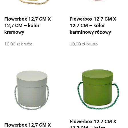
Flowerbox 12,7 CM X
Flowerbox 12,7 CM X
12,7 CM – kolor
12,7 CM – kolor
kremowy
karminowy różowy
10,00
zł
brutto
10,00
zł
brutto
Flowerbox 12,7 CM X
Flowerbox 12,7 CM X