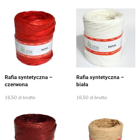
Rafia syntetyczna –
Rafia syntetyczna –
czerwona
biała
16,50
zł
brutto
16,50
zł
brutto