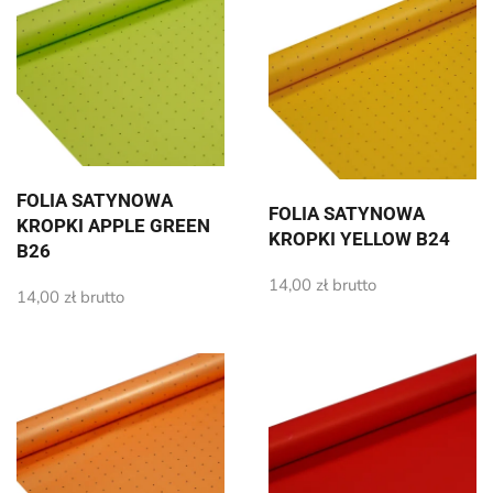
FOLIA SATYNOWA
FOLIA SATYNOWA
KROPKI APPLE GREEN
KROPKI YELLOW B24
B26
14,00
zł
brutto
14,00
zł
brutto