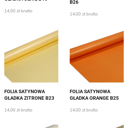
B26
14,00
zł
brutto
14,00
zł
brutto
FOLIA SATYNOWA
FOLIA SATYNOWA
GŁADKA ZITRONE B23
GŁADKA ORANGE B25
14,00
zł
brutto
14,00
zł
brutto