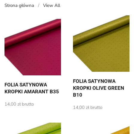
Strona główna
View All
FOLIA SATYNOWA
FOLIA SATYNOWA
KROPKI OLIVE GREEN
KROPKI AMARANT B35
B10
14,00
zł
brutto
14,00
zł
brutto