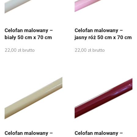
Celofan malowany –
Celofan malowany –
biały 50 cm x 70 cm
jasny róż 50 cm x 70 cm
22,00
zł
brutto
22,00
zł
brutto
Celofan malowany –
Celofan malowany –