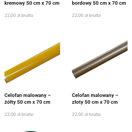
kremowy 50 cm x 70 cm
bordowy 50 cm x 70 cm
22,00
zł
brutto
22,00
zł
brutto
Celofan malowany –
Celofan malowany –
żółty 50 cm x 70 cm
złoty 50 cm x 70 cm
22,00
zł
brutto
22,00
zł
brutto