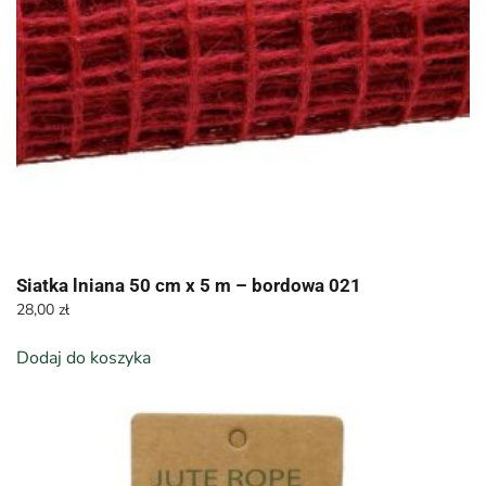
Siatka lniana 50 cm x 5 m – bordowa 021
28,00
zł
Dodaj do koszyka