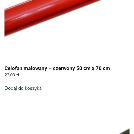
Celofan malowany – czerwony 50 cm x 70 cm
22,00
zł
Dodaj do koszyka