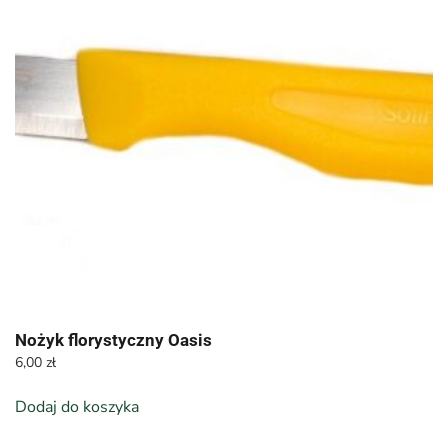
Nożyk florystyczny Oasis
6,00
zł
Dodaj do koszyka