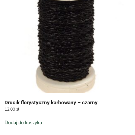
Drucik florystyczny karbowany – czarny
12,00
zł
Dodaj do koszyka