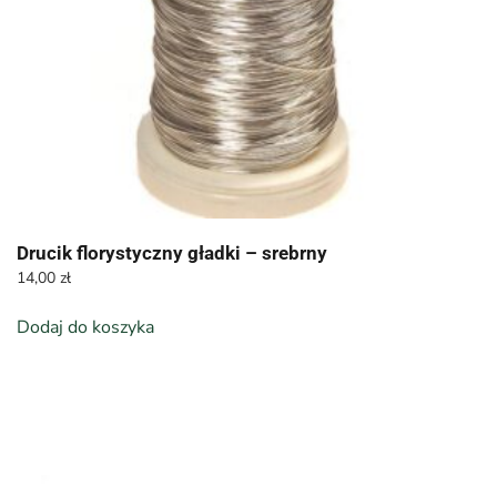
Drucik florystyczny gładki – srebrny
14,00
zł
Dodaj do koszyka