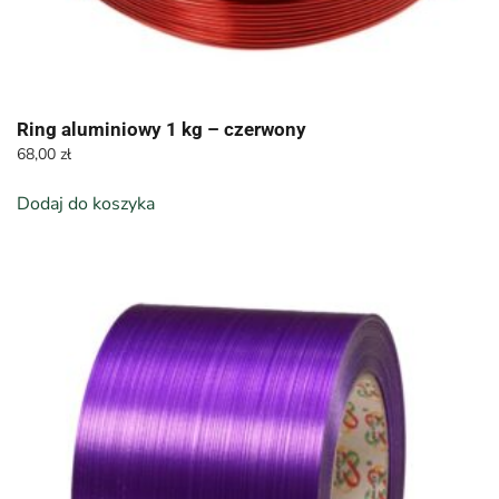
Ring aluminiowy 1 kg – czerwony
68,00
zł
Dodaj do koszyka