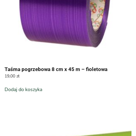
Taśma pogrzebowa 8 cm x 45 m – fioletowa
19,00
zł
Dodaj do koszyka