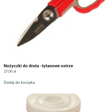
Nożyczki do drutu -tytanowe ostrze
27,00
zł
Dodaj do koszyka