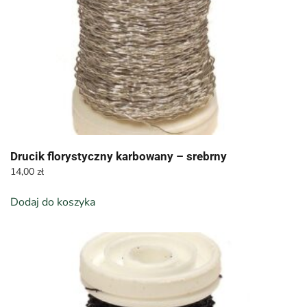
Drucik florystyczny karbowany – srebrny
14,00
zł
Dodaj do koszyka