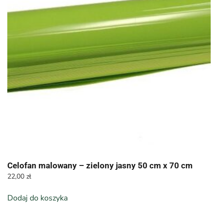
Celofan malowany – zielony jasny 50 cm x 70 cm
22,00
zł
Dodaj do koszyka