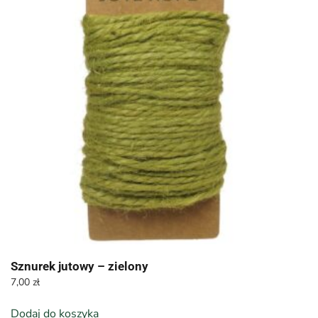
Sznurek jutowy – zielony
7,00
zł
Dodaj do koszyka