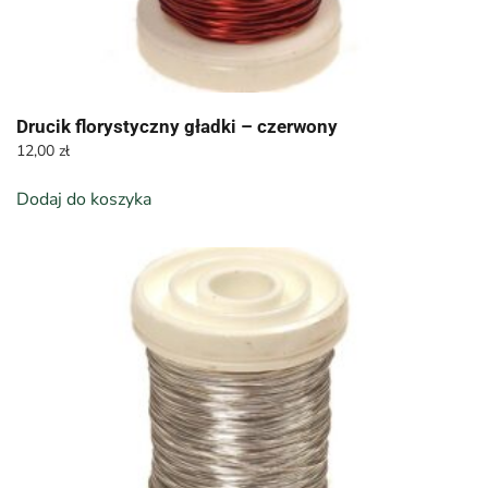
Drucik florystyczny gładki – czerwony
12,00
zł
Dodaj do koszyka