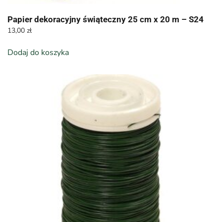
Papier dekoracyjny świąteczny 25 cm x 20 m – S24
13,00
zł
Dodaj do koszyka