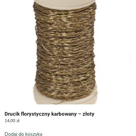
Drucik florystyczny karbowany – złoty
14,00
zł
Dodaj do koszyka