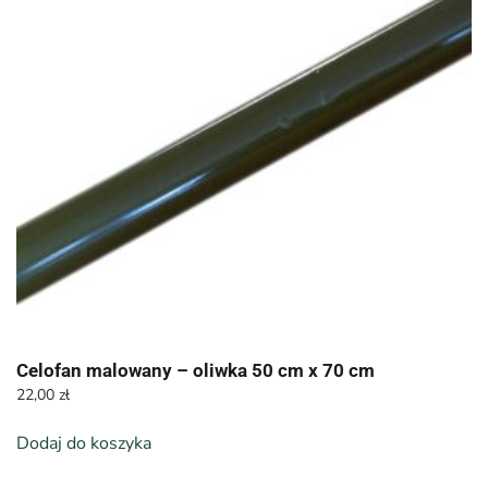
Celofan malowany – oliwka 50 cm x 70 cm
22,00
zł
Dodaj do koszyka