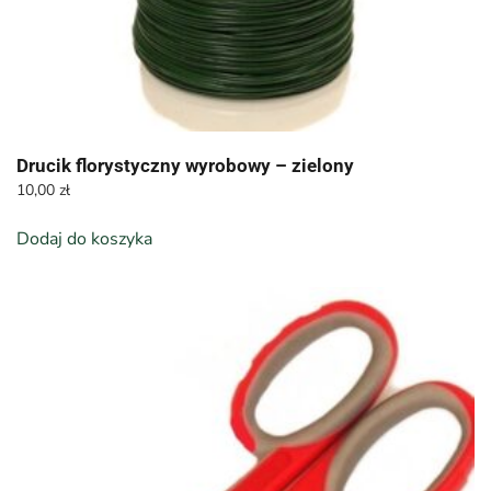
Drucik florystyczny wyrobowy – zielony
10,00
zł
Dodaj do koszyka