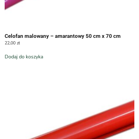
Celofan malowany – amarantowy 50 cm x 70 cm
22,00
zł
Dodaj do koszyka