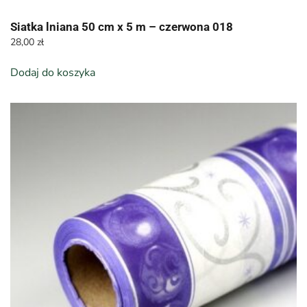
Siatka lniana 50 cm x 5 m – czerwona 018
28,00
zł
Dodaj do koszyka