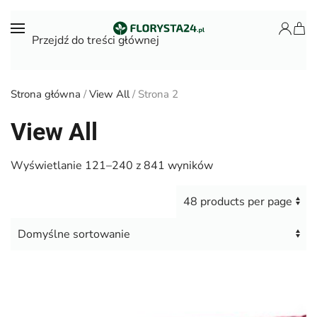
Przejdź do treści głównej
Strona główna
/
View All
/ Strona 2
View All
Wyświetlanie 121–240 z 841 wyników