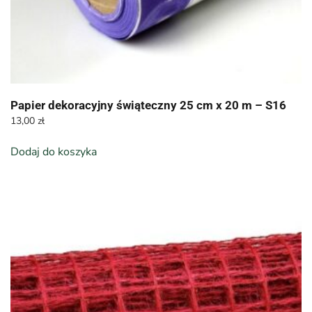
Papier dekoracyjny świąteczny 25 cm x 20 m – S16
13,00
zł
Dodaj do koszyka