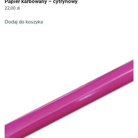
Papier karbowany – cytrynowy
22,00
zł
Dodaj do koszyka