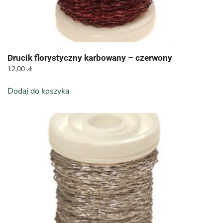
Drucik florystyczny karbowany – czerwony
12,00
zł
Dodaj do koszyka