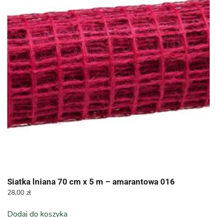
Siatka lniana 70 cm x 5 m – amarantowa 016
28,00
zł
Dodaj do koszyka